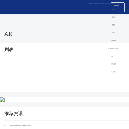
客服电话：020-89629066 服务时间：9:00 - 18:00（工作日）
Toggle
navigation
首页
蜂鸟
且慢
AR
啟明
支持体系
列表
盈米AI开放平台
新闻中心
关于盈米
加入我们
推荐资讯
1
基金销售机构保有规模排名首次公布 盈米基金排名前列