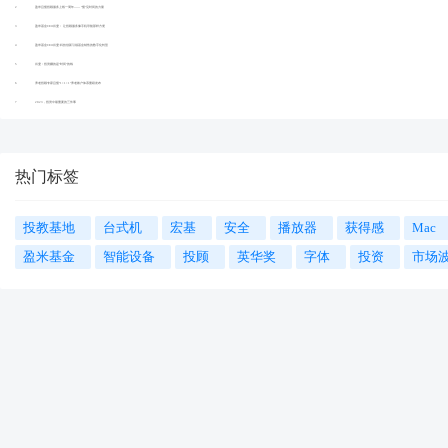
2
盈米且慢投顾服务上线一周年—— “慢”见时间的力量
3
盈米基金CEO肖雯： 让投顾服务像手机导航那样方便
4
盈米基金CEO肖雯:科技创新引领基金销售的数字化转型
5
肖雯：投资赚的是“时间”的钱
6
养老投顾专家且慢“1+1+1”养老账户体系重磅发布
7
2023，投资中最重要的三件事
热门标签
投教基地
台式机
宏基
安全
播放器
获得感
Mac
盈米基金
智能设备
投顾
英华奖
字体
投资
市场