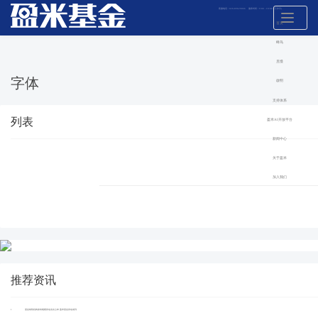
客服电话：020-89629066 服务时间：9:00 - 18:00（工作日）
Toggle
navigation
首页
蜂鸟
且慢
字体
啟明
支持体系
列表
盈米AI开放平台
新闻中心
关于盈米
加入我们
推荐资讯
1
基金销售机构保有规模排名首次公布 盈米基金排名前列