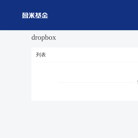
dropbox
列表