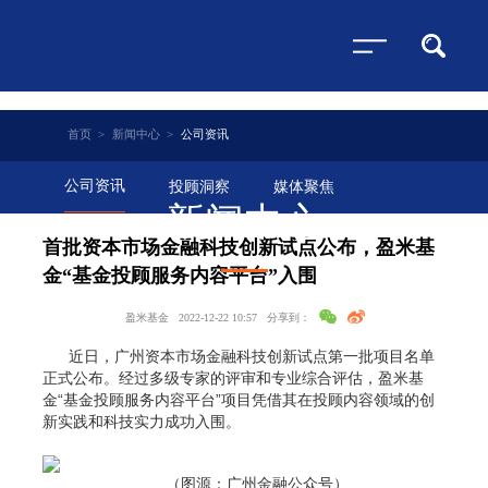
首页
>
新闻中心
>
公司资讯
公司资讯
投顾洞察
媒体聚焦
新闻中心
首批资本市场金融科技创新试点公布，盈米基
金“基金投顾服务内容平台”入围
盈米基金
2022-12-22 10:57
分享到：
近日，广州资本市场金融科技创新试点第一批项目名单
正式公布。经过多级专家的评审和专业综合评估，盈米基
金“基金投顾服务内容平台”项目凭借其在投顾内容领域的创
新实践和科技实力成功入围。
（图源：广州金融公众号）