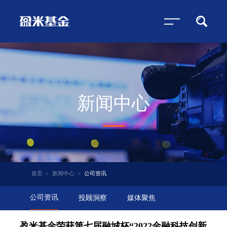
新闻中心
首页
>
新闻中心
>
公司资讯
公司资讯
投顾洞察
媒体聚焦
盈米基金荣获第七届融城杯“2022金融科技创新