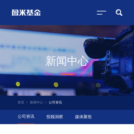
新闻中心
首页
>
新闻中心
>
公司资讯
公司资讯
投顾洞察
媒体聚焦