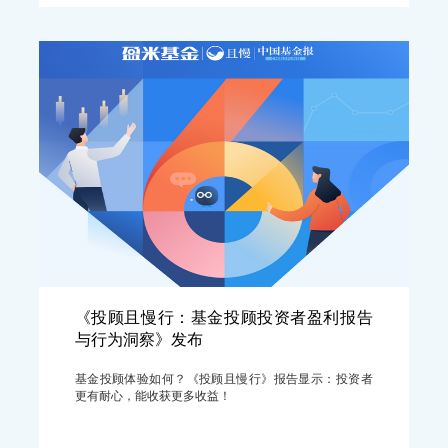
《投顾且慢行：基金投顾投资者盈利报告
与行为洞察》发布
基金投顾体验如何？《投顾且慢行》报告显示：投资者
更有耐心，能收获更多收益！