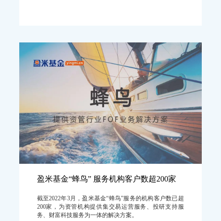
盈米基金“蜂鸟” 服务机构客户数超200家
截至2022年3月，盈米基金“蜂鸟”服务的机构客户数已超
200家，为资管机构提供集交易运营服务、投研支持服
务、财富科技服务为一体的解决方案。