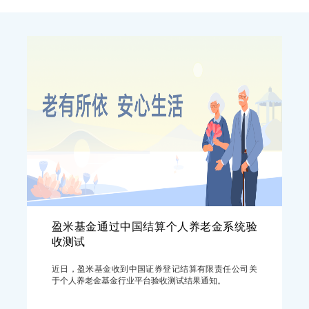
盈米基金通过中国结算个人养老金系统验
收测试
近日，盈米基金收到中国证券登记结算有限责任公司关
于个人养老金基金行业平台验收测试结果通知。