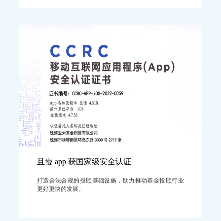
且慢 app 获国家级安全认证
打造合法合规的投顾基础设施，助力推动基金投顾行业
更好更快的发展。