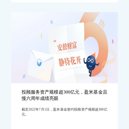
投顾服务资产规模超300亿元，盈米基金且
慢六周年成绩亮眼
截至2022年7月1日，盈米基金签约投顾资产规模超300亿
元。