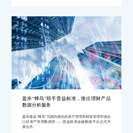
盈米“蜂鸟”联手普益标准，推出理财产品
数据分析服务
盈米基金“蜂鸟”与国内领先的资产管理和财富管理市场全
口径资产管理数据库——普益标准金融数据平台正式开
展合作。