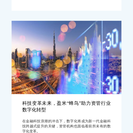
科技变革未来，盈米“蜂鸟”助力资管行业
数字化转型
在金融科技浪潮的冲击下，数字化将成为新一代金融科
技跨越式提升的关键，资管机构也面临着前所未有的数
字化变革。