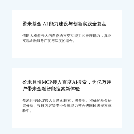
盈米基金 AI 能力建设与创新实践全复盘
借助大模型强大的自然语言交互能力和推理能力，真正
实现金融服务广度与深度的结合。
盈米且慢MCP接入百度AI搜索，为亿万用
户带来金融智能搜索新体验
盈米且慢MCP接入百度AI搜索，将专业、准确的基金研
究分析、投顾内容等专业金融能力整合进国民级搜索体
验中。