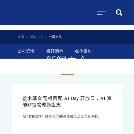
首页
>
新闻中心
>
公司资讯
公司资讯
投顾洞察
媒体聚焦
新闻中心
盈米基金亮相百度 AI Day 开放日，AI 赋
能财富管理新生态
AI+智能搜索+财富管理的深度融合进入全新阶段