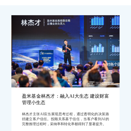
盈米基金林杰才：融入AI大生态 建设财富
管理小生态
林杰才主张AI应当展现思考过程，通过透明化的决策路
径建立客户信任。投顾关系基于信任，当客户看到AI的
完整推理过程时，采纳率和转化率都得到了显著提升。