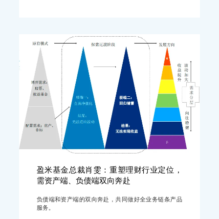
盈米基金总裁肖雯：重塑理财行业定位，
需资产端、负债端双向奔赴
负债端和资产端的双向奔赴，共同做好全业务链条产品
服务。