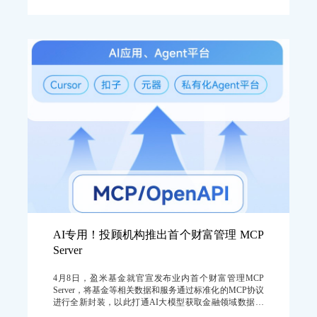
AI专用！投顾机构推出首个财富管理 MCP
Server
4月8日，盈米基金就官宣发布业内首个财富管理MCP
Server，将基金等相关数据和服务通过标准化的MCP协议
进行全新封装，以此打通AI大模型获取金融领域数据与
服务的桥梁。