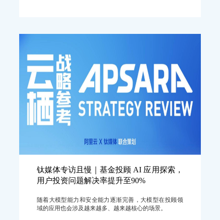
钛媒体专访且慢｜基金投顾 AI 应用探索，
用户投资问题解决率提升至90%
随着大模型能力和安全能力逐渐完善，大模型在投顾领
域的应用也会涉及越来越多、越来越核心的场景。