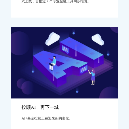
式上线，首批近30个专业金融工具同步推出。
投顾AI，再下一城
AI+基金投顾正在迎来新的变化。