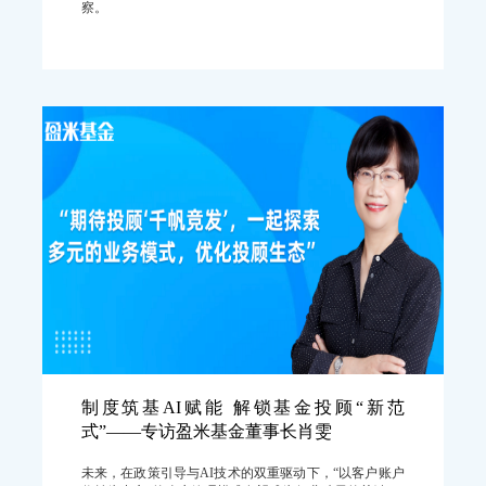
察。
制度筑基AI赋能 解锁基金投顾“新范
式”——专访盈米基金董事长肖雯
未来，在政策引导与AI技术的双重驱动下，“以客户账户