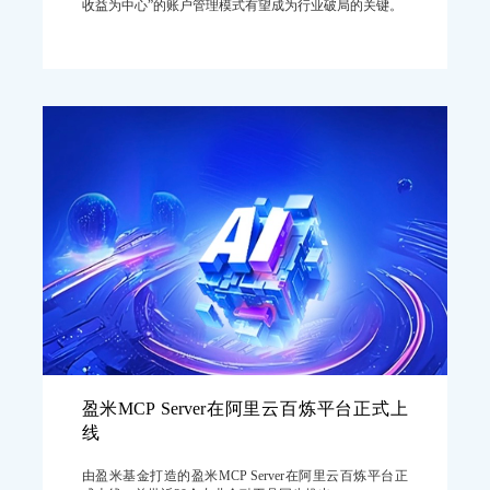
收益为中心”的账户管理模式有望成为行业破局的关键。
盈米MCP Server在阿里云百炼平台正式上
线
由盈米基金打造的盈米MCP Server在阿里云百炼平台正