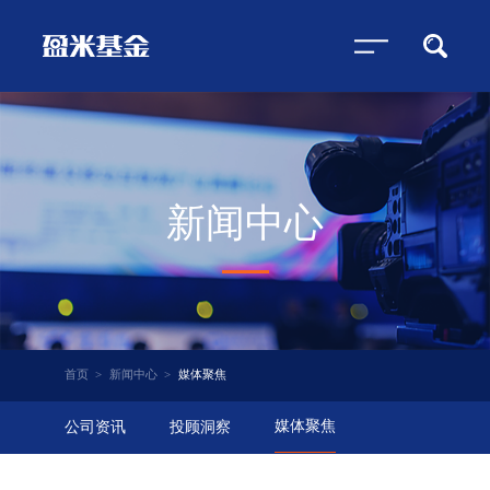
新闻中心
首页
>
新闻中心
>
媒体聚焦
媒体聚焦
公司资讯
投顾洞察