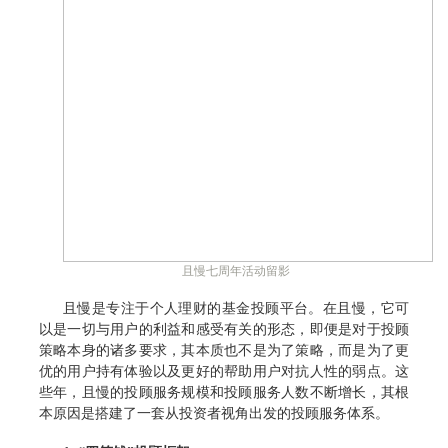
且慢七周年活动留影
且慢是专注于个人理财的基金投顾平台。在且慢，它可
以是一切与用户的利益和感受有关的形态，即便是对于投顾
策略本身的诸多要求，其本质也不是为了策略，而是为了更
优的用户持有体验以及更好的帮助用户对抗人性的弱点。这
些年，且慢的投顾服务规模和投顾服务人数不断增长，其根
本原因是搭建了一套从投资者视角出发的投顾服务体系。