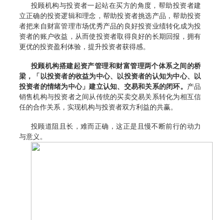
投顾机构与投资者一起站在买方的角度，帮助投资者建
立正确的投资逻辑和理念，帮助投资者挑选产品，帮助投资
者把来自财富管理市场优秀产品的良好投资业绩转化成为投
资者的账户收益，从而使投资者取得良好的长期回报，拥有
更优的投资盈利体验，提升投资者获得感。
投顾机构搭建起资产管理和财富管理两个体系之间的桥
梁，「以投资者的收益为中心、以投资者的认知为中心、以
投资者的情绪为中心」建立认知、交易和关系的闭环。
产品
销售机构与投资者之间从传统的买卖交易关系转化为相互信
任的合作关系，实现机构与投资者双方利益的共赢。
投顾道阻且长，难而正确，这正是且慢不断前行的动力
与意义。