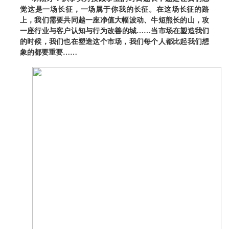
觉这是一场长征，一场属于你我的长征。在这场长征的路
上，我们需要共同越一座净值大幅波动、牛短熊长的山，攻
一座行业与客户认知与行为改善的城……当市场在塑造我们
的时候，我们也在塑造这个市场，我们每个人都比起我们想
象的都要重要……