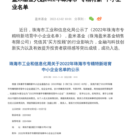
业名单
盈米基金
2022-12-02 10:01
分享到：
近日，珠海市工业和信息化局公示了《2022年珠海市专
精特新培育中小企业名单》，盈米基金（珠海盈米基金销售
有限公司）凭借其“买方投顾”的行业影响力，金融与科技创
新实力以及有效提升投资者获得感等突出成绩，成功入选。