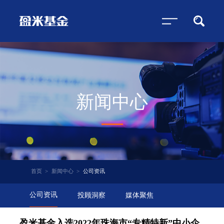
新闻中心
首页
>
新闻中心
>
公司资讯
公司资讯
投顾洞察
媒体聚焦
盈米基金入选2022年珠海市“专精特新”中小企