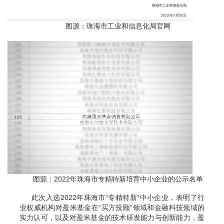
图源：珠海市工业和信息化局官网
图源：2022年珠海市专精特新培育中小企业的公示名单
此次入选2022年珠海市“专精特新”中小企业，表明了行
业权威机构对盈米基金在“买方投顾”领域和金融科技领域的
实力认可，以及对盈米基金的技术研发能力与创新能力，盈