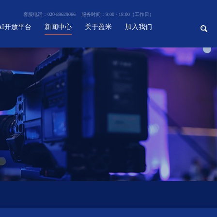
客服电话：020-89629066 服务时间：9:00 - 18:00（工作日）
AI开放平台
新闻中心
关于盈米
加入我们