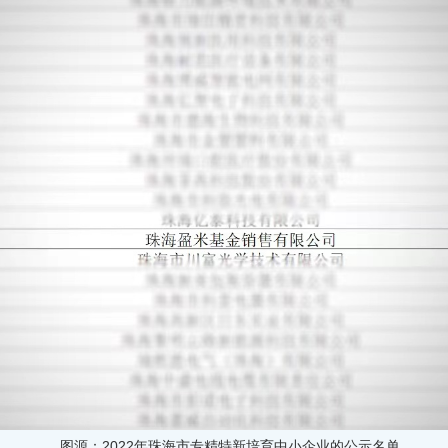
图源：2022年珠海市专精特新培育中小企业的公示名单