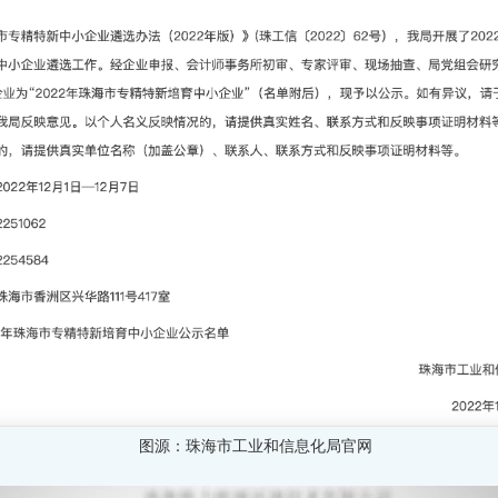
图源：珠海市工业和信息化局官网