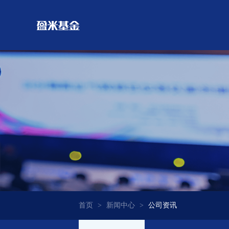
首页
>
新闻中心
>
公司资讯