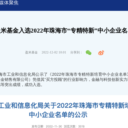
媒体聚焦
米基金入选2022年珠海市“专精特新”中小企业
盈米基金
2022-12-02 10:01
分享到：
海市工业和信息化局公示了《2022年珠海市专精特新培育中小企业名单
金销售有限公司）凭借其“买方投顾”的行业影响力，金融与科技创新实
感等突出成绩，成功入选。