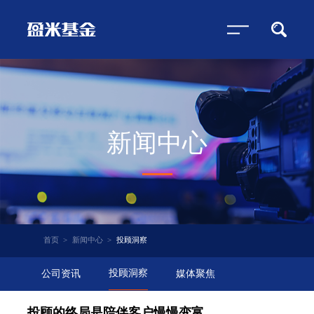
新闻中心
首页
>
新闻中心
>
投顾洞察
投顾洞察
公司资讯
媒体聚焦
投顾的终局是陪伴客户慢慢变富