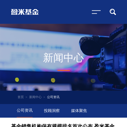
新闻中心
首页
>
新闻中心
>
公司资讯
公司资讯
投顾洞察
媒体聚焦
基金销售机构保有规模排名首次公布 盈米基金